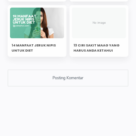
14 MANFAAT JERUK NIPIS
13 CIRI SAKIT MAAG YANG
UNTUK DIET
HARUS ANDA KETAHUI