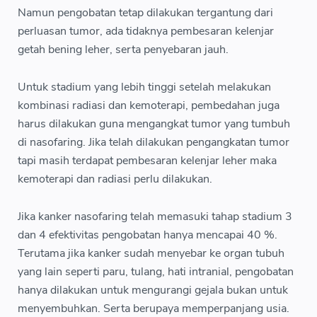
Namun pengobatan tetap dilakukan tergantung dari
perluasan tumor, ada tidaknya pembesaran kelenjar
getah bening leher, serta penyebaran jauh.
Untuk stadium yang lebih tinggi setelah melakukan
kombinasi radiasi dan kemoterapi, pembedahan juga
harus dilakukan guna mengangkat tumor yang tumbuh
di nasofaring. Jika telah dilakukan pengangkatan tumor
tapi masih terdapat pembesaran kelenjar leher maka
kemoterapi dan radiasi perlu dilakukan.
Jika kanker nasofaring telah memasuki tahap stadium 3
dan 4 efektivitas pengobatan hanya mencapai 40 %.
Terutama jika kanker sudah menyebar ke organ tubuh
yang lain seperti paru, tulang, hati intranial, pengobatan
hanya dilakukan untuk mengurangi gejala bukan untuk
menyembuhkan. Serta berupaya memperpanjang usia.