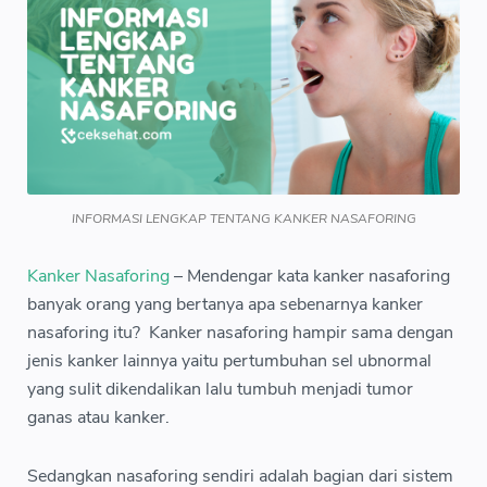
INFORMASI LENGKAP TENTANG KANKER NASAFORING
Kanker Nasaforing
– Mendengar kata kanker nasaforing
banyak orang yang bertanya apa sebenarnya kanker
nasaforing itu? Kanker nasaforing hampir sama dengan
jenis kanker lainnya yaitu pertumbuhan sel ubnormal
yang sulit dikendalikan lalu tumbuh menjadi tumor
ganas atau kanker.
Sedangkan nasaforing sendiri adalah bagian dari sistem