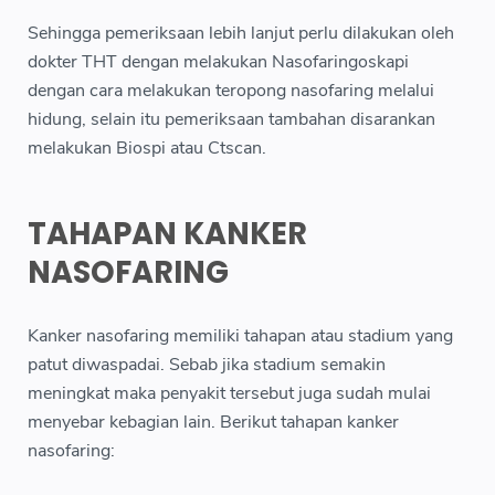
Sehingga pemeriksaan lebih lanjut perlu dilakukan oleh
dokter THT dengan melakukan Nasofaringoskapi
dengan cara melakukan teropong nasofaring melalui
hidung, selain itu pemeriksaan tambahan disarankan
melakukan Biospi atau Ctscan.
TAHAPAN KANKER
NASOFARING
Kanker nasofaring memiliki tahapan atau stadium yang
patut diwaspadai. Sebab jika stadium semakin
meningkat maka penyakit tersebut juga sudah mulai
menyebar kebagian lain. Berikut tahapan kanker
nasofaring: