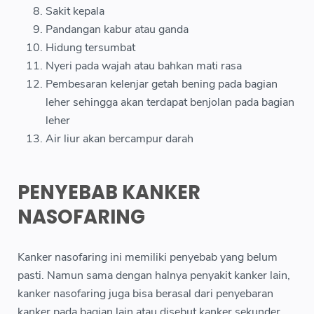
Sakit kepala
Pandangan kabur atau ganda
Hidung tersumbat
Nyeri pada wajah atau bahkan mati rasa
Pembesaran kelenjar getah bening pada bagian
leher sehingga akan terdapat benjolan pada bagian
leher
Air liur akan bercampur darah
PENYEBAB KANKER
NASOFARING
Kanker nasofaring ini memiliki penyebab yang belum
pasti. Namun sama dengan halnya penyakit kanker lain,
kanker nasofaring juga bisa berasal dari penyebaran
kanker pada bagian lain atau disebut kanker sekunder.