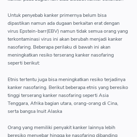
Untuk penyebab kanker primernya belum bisa
dipastikan namun ada dugaan berkaitan erat dengan
virus Epstein-barr(EBV) namun tidak semua orang yang
terkontaminasi virus ini akan berubah menjadi kanker
nasofaring. Beberapa perilaku di bawah ini akan
meningkatkan resiko terserang kanker nasofaring
seperti berikut:
Etnis tertentu juga bisa meningkatkan resiko terjadinya
kanker nasofaring. Berikut beberapa etnis yang beresiko
tinggi terserang kanker nasofaring seperti Asia
Tenggara, Afrika bagian utara, orang-orang di Cina,
serta bangsa Inuit Alaska
Orang yang memiliki penyakit kanker lainnya lebih
beresiko menyebar hingga ke nasofaring dibanding