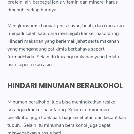
protein, air, berbagai jenis vitamin dan mineral harus
dipenuhi setiap harinya.
Mengkonsumsi banyak jenis sayur, buah, dan ikan akan
menjadi salah satu cara mencegah kanker nasofaring.
Hindari makanan yang berlemak jahat serta makanan
yang mengandung zat kimia berbahaya seperti
formadehida. Selain itu kurangi makanan yang terlalu
asin seperti ikan asin.
HINDARI MINUMAN BERALKOHOL
Minuman beralkohol juga bisa meningkatkan resiko
serangan kanker nasofaring. Selain itu minuman
beralkohol juga tidak baik bagi kesehatan dan kecantikan
tubuh. Selain itu minuman beralkohol juga dapat
menyebabkan sirosis hati.