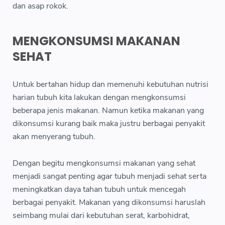
dan asap rokok.
MENGKONSUMSI MAKANAN
SEHAT
Untuk bertahan hidup dan memenuhi kebutuhan nutrisi
harian tubuh kita lakukan dengan mengkonsumsi
beberapa jenis makanan. Namun ketika makanan yang
dikonsumsi kurang baik maka justru berbagai penyakit
akan menyerang tubuh.
Dengan begitu mengkonsumsi makanan yang sehat
menjadi sangat penting agar tubuh menjadi sehat serta
meningkatkan daya tahan tubuh untuk mencegah
berbagai penyakit. Makanan yang dikonsumsi haruslah
seimbang mulai dari kebutuhan serat, karbohidrat,