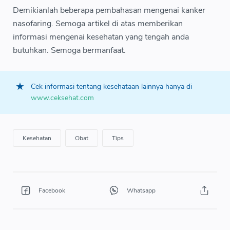
Demikianlah beberapa pembahasan mengenai kanker
nasofaring. Semoga artikel di atas memberikan
informasi mengenai kesehatan yang tengah anda
butuhkan. Semoga bermanfaat.
Cek informasi tentang kesehataan lainnya hanya di
www.ceksehat.com