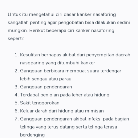
Untuk itu mengetahui ciri dasar kanker nasaforing
sangatlah penting agar pengobatan bisa dilakukan sedini
mungkin. Berikut beberapa ciri kanker nasaforing
seperti:
Kesulitan bernapas akibat dari penyempitan daerah
nasoparing yang ditumbuhi kanker
Gangguan berbicara membuat suara terdengar
lebih sengau atau parau
Gangguan pendengaran
Terdapat benjolan pada leher atau hidung
Sakit tenggorokan
Keluar darah dari hidung atau mimisan
Gangguan pendengaran akibat infeksi pada bagian
telinga yang terus datang serta telinga terasa
berdenging