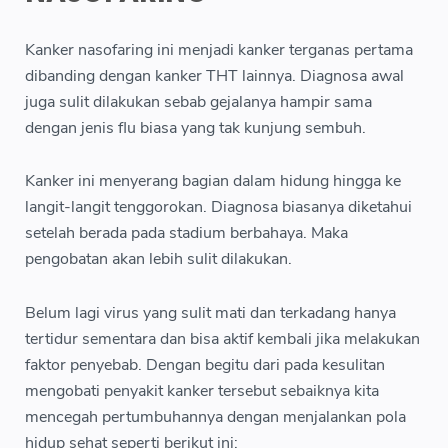
Kanker nasofaring ini menjadi kanker terganas pertama
dibanding dengan kanker THT lainnya. Diagnosa awal
juga sulit dilakukan sebab gejalanya hampir sama
dengan jenis flu biasa yang tak kunjung sembuh.
Kanker ini menyerang bagian dalam hidung hingga ke
langit-langit tenggorokan. Diagnosa biasanya diketahui
setelah berada pada stadium berbahaya. Maka
pengobatan akan lebih sulit dilakukan.
Belum lagi virus yang sulit mati dan terkadang hanya
tertidur sementara dan bisa aktif kembali jika melakukan
faktor penyebab. Dengan begitu dari pada kesulitan
mengobati penyakit kanker tersebut sebaiknya kita
mencegah pertumbuhannya dengan menjalankan pola
hidup sehat seperti berikut ini: