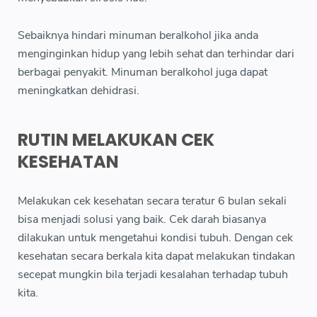
Sebaiknya hindari minuman beralkohol jika anda
menginginkan hidup yang lebih sehat dan terhindar dari
berbagai penyakit. Minuman beralkohol juga dapat
meningkatkan dehidrasi.
RUTIN MELAKUKAN CEK
KESEHATAN
Melakukan cek kesehatan secara teratur 6 bulan sekali
bisa menjadi solusi yang baik. Cek darah biasanya
dilakukan untuk mengetahui kondisi tubuh. Dengan cek
kesehatan secara berkala kita dapat melakukan tindakan
secepat mungkin bila terjadi kesalahan terhadap tubuh
kita.