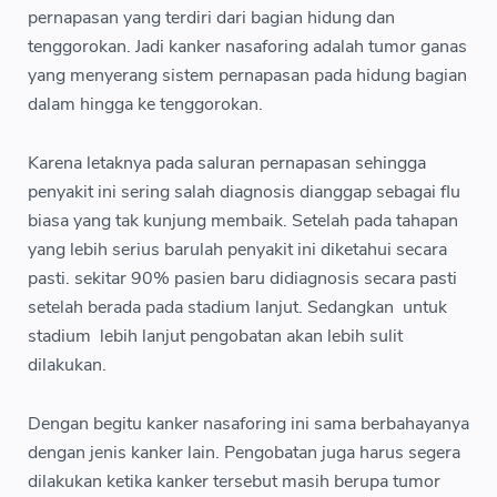
pernapasan yang terdiri dari bagian hidung dan
tenggorokan. Jadi kanker nasaforing adalah tumor ganas
yang menyerang sistem pernapasan pada hidung bagian
dalam hingga ke tenggorokan.
Karena letaknya pada saluran pernapasan sehingga
penyakit ini sering salah diagnosis dianggap sebagai flu
biasa yang tak kunjung membaik. Setelah pada tahapan
yang lebih serius barulah penyakit ini diketahui secara
pasti. sekitar 90% pasien baru didiagnosis secara pasti
setelah berada pada stadium lanjut. Sedangkan untuk
stadium lebih lanjut pengobatan akan lebih sulit
dilakukan.
Dengan begitu kanker nasaforing ini sama berbahayanya
dengan jenis kanker lain. Pengobatan juga harus segera
dilakukan ketika kanker tersebut masih berupa tumor