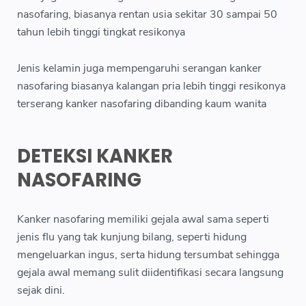
nasofaring, biasanya rentan usia sekitar 30 sampai 50
tahun lebih tinggi tingkat resikonya
Jenis kelamin juga mempengaruhi serangan kanker
nasofaring biasanya kalangan pria lebih tinggi resikonya
terserang kanker nasofaring dibanding kaum wanita
DETEKSI KANKER
NASOFARING
Kanker nasofaring memiliki gejala awal sama seperti
jenis flu yang tak kunjung bilang, seperti hidung
mengeluarkan ingus, serta hidung tersumbat sehingga
gejala awal memang sulit diidentifikasi secara langsung
sejak dini.