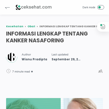
Kesehatan
Obat
INFORMASI LENGKAP TENTANG KANKER NASAFORING
INFORMASI LENGKAP TENTANG
KANKER NASAFORING
7 minute read