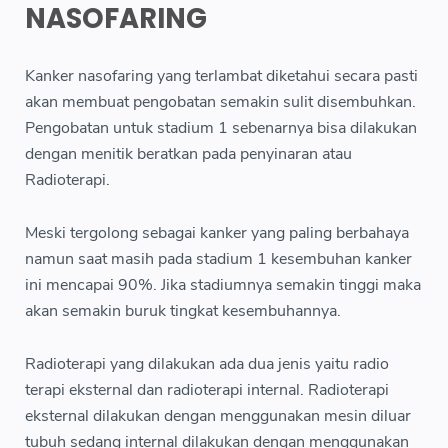
NASOFARING
Kanker nasofaring yang terlambat diketahui secara pasti
akan membuat pengobatan semakin sulit disembuhkan.
Pengobatan untuk stadium 1 sebenarnya bisa dilakukan
dengan menitik beratkan pada penyinaran atau
Radioterapi.
Meski tergolong sebagai kanker yang paling berbahaya
namun saat masih pada stadium 1 kesembuhan kanker
ini mencapai 90%. Jika stadiumnya semakin tinggi maka
akan semakin buruk tingkat kesembuhannya.
Radioterapi yang dilakukan ada dua jenis yaitu radio
terapi eksternal dan radioterapi internal. Radioterapi
eksternal dilakukan dengan menggunakan mesin diluar
tubuh sedang internal dilakukan dengan menggunakan