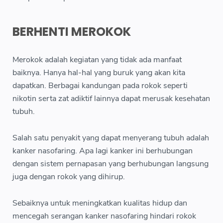
BERHENTI MEROKOK
Merokok adalah kegiatan yang tidak ada manfaat
baiknya. Hanya hal-hal yang buruk yang akan kita
dapatkan. Berbagai kandungan pada rokok seperti
nikotin serta zat adiktif lainnya dapat merusak kesehatan
tubuh.
Salah satu penyakit yang dapat menyerang tubuh adalah
kanker nasofaring. Apa lagi kanker ini berhubungan
dengan sistem pernapasan yang berhubungan langsung
juga dengan rokok yang dihirup.
Sebaiknya untuk meningkatkan kualitas hidup dan
mencegah serangan kanker nasofaring hindari rokok