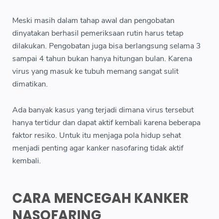
Meski masih dalam tahap awal dan pengobatan
dinyatakan berhasil pemeriksaan rutin harus tetap
dilakukan. Pengobatan juga bisa berlangsung selama 3
sampai 4 tahun bukan hanya hitungan bulan. Karena
virus yang masuk ke tubuh memang sangat sulit
dimatikan.
Ada banyak kasus yang terjadi dimana virus tersebut
hanya tertidur dan dapat aktif kembali karena beberapa
faktor resiko. Untuk itu menjaga pola hidup sehat
menjadi penting agar kanker nasofaring tidak aktif
kembali.
CARA MENCEGAH KANKER
NASOFARING