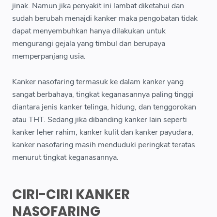
jinak. Namun jika penyakit ini lambat diketahui dan
sudah berubah menajdi kanker maka pengobatan tidak
dapat menyembuhkan hanya dilakukan untuk
mengurangi gejala yang timbul dan berupaya
memperpanjang usia.
Kanker nasofaring termasuk ke dalam kanker yang
sangat berbahaya, tingkat keganasannya paling tinggi
diantara jenis kanker telinga, hidung, dan tenggorokan
atau THT. Sedang jika dibanding kanker lain seperti
kanker leher rahim, kanker kulit dan kanker payudara,
kanker nasofaring masih menduduki peringkat teratas
menurut tingkat keganasannya.
CIRI-CIRI KANKER
NASOFARING