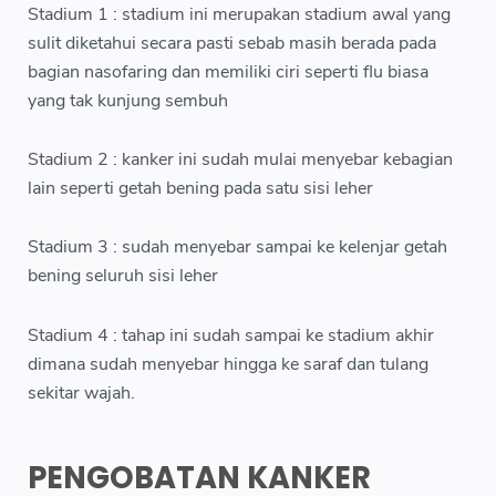
Stadium 1 : stadium ini merupakan stadium awal yang
sulit diketahui secara pasti sebab masih berada pada
bagian nasofaring dan memiliki ciri seperti flu biasa
yang tak kunjung sembuh
Stadium 2 : kanker ini sudah mulai menyebar kebagian
lain seperti getah bening pada satu sisi leher
Stadium 3 : sudah menyebar sampai ke kelenjar getah
bening seluruh sisi leher
Stadium 4 : tahap ini sudah sampai ke stadium akhir
dimana sudah menyebar hingga ke saraf dan tulang
sekitar wajah.
PENGOBATAN KANKER