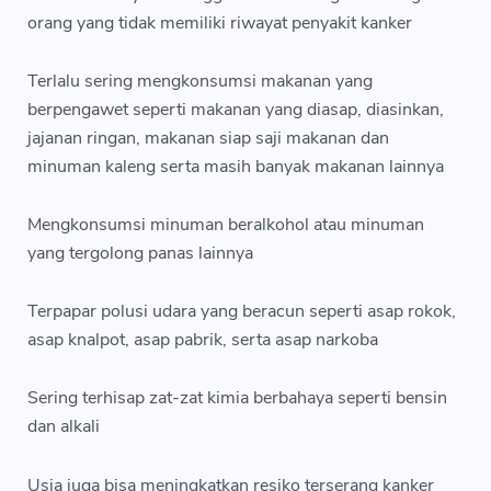
orang yang tidak memiliki riwayat penyakit kanker
Terlalu sering mengkonsumsi makanan yang
berpengawet seperti makanan yang diasap, diasinkan,
jajanan ringan, makanan siap saji makanan dan
minuman kaleng serta masih banyak makanan lainnya
Mengkonsumsi minuman beralkohol atau minuman
yang tergolong panas lainnya
Terpapar polusi udara yang beracun seperti asap rokok,
asap knalpot, asap pabrik, serta asap narkoba
Sering terhisap zat-zat kimia berbahaya seperti bensin
dan alkali
Usia juga bisa meningkatkan resiko terserang kanker