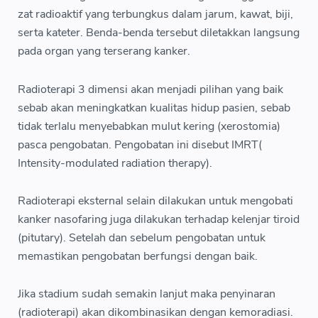
zat radioaktif yang terbungkus dalam jarum, kawat, biji,
serta kateter. Benda-benda tersebut diletakkan langsung
pada organ yang terserang kanker.
Radioterapi 3 dimensi akan menjadi pilihan yang baik
sebab akan meningkatkan kualitas hidup pasien, sebab
tidak terlalu menyebabkan mulut kering (xerostomia)
pasca pengobatan. Pengobatan ini disebut IMRT(
Intensity-modulated radiation therapy).
Radioterapi eksternal selain dilakukan untuk mengobati
kanker nasofaring juga dilakukan terhadap kelenjar tiroid
(pitutary). Setelah dan sebelum pengobatan untuk
memastikan pengobatan berfungsi dengan baik.
Jika stadium sudah semakin lanjut maka penyinaran
(radioterapi) akan dikombinasikan dengan kemoradiasi.