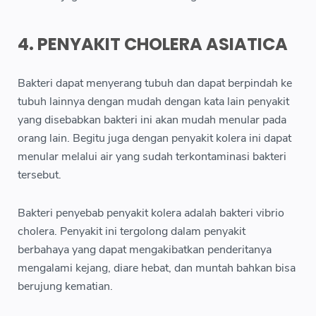
4. PENYAKIT CHOLERA ASIATICA
Bakteri dapat menyerang tubuh dan dapat berpindah ke
tubuh lainnya dengan mudah dengan kata lain penyakit
yang disebabkan bakteri ini akan mudah menular pada
orang lain. Begitu juga dengan penyakit kolera ini dapat
menular melalui air yang sudah terkontaminasi bakteri
tersebut.
Bakteri penyebab penyakit kolera adalah bakteri vibrio
cholera. Penyakit ini tergolong dalam penyakit
berbahaya yang dapat mengakibatkan penderitanya
mengalami kejang, diare hebat, dan muntah bahkan bisa
berujung kematian.