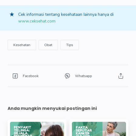
Cek informasi tentang kesehataan lainnya hanya di
www.ceksehat.com
Anda mungkin menyukai postingan ini