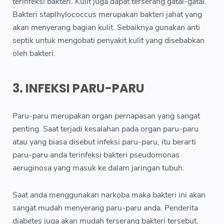
terinfeksi bakteri. Kulit juga dapat terserang gatal-gatal.
Bakteri staplhylococcus merupakan bakteri jahat yang
akan menyerang bagian kulit. Sebaiknya gunakan anti
septik untuk mengobati penyakit kulit yang disebabkan
oleh bakteri.
3. INFEKSI PARU-PARU
Paru-paru merupakan organ pernapasan yang sangat
penting. Saat terjadi kesalahan pada organ paru-paru
atau yang biasa disebut infeksi paru-paru, itu berarti
paru-paru anda terinfeksi bakteri pseudomonas
aeruginosa yang masuk ke dalam jaringan tubuh.
Saat anda menggunakan narkoba maka bakteri ini akan
sangat mudah menyerang paru-paru anda. Penderita
diabetes juga akan mudah terserang bakteri tersebut.