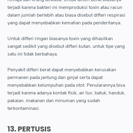
terjadi karena bakteri ini memproduksi toxin atau racun
dalam jumlah berlebih atau biasa disebut difteri respirasi
yang dapat menyebabkan kematian pada penderitanya.
Untuk difteri ringan biasanya toxin yang dihasilkan
sangat sedikit yang disebut difteri kutan, untuk tipe yang
satu ini tidak berbahaya.
Penyakit difteri berat dapat menyebabkan kerusakan
permanen pada jantung dan ginjal serta dapat
menyebabkan kelumpuhan pada otot. Penularannya bisa
terjadi karena adanya kontak fisik, air liur, batuk, handuk,
pakaian, makanan dan minuman yang sudah
terkontaminasi.
13. PERTUSIS