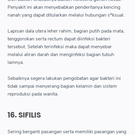
Penyakit ini akan menyebabkan penderitanya kencing
nanah yang dapat ditularkan melalui hubungan s*ksual.
Lapisan dala utera leher rahim, bagian putih pada mata,
tenggorokan serta rectum dapat diinfeksi bakteri
tersebut. Setelah terinfeksi maka dapat menyebar
melalui aliran darah dan menginfeksi bagian tubuh
lainnya.
Sebaiknya segera lakukan pengobatan agar bakteri ini
tidak sampai menyerang bagian kelamin dan sistem
reproduksi pada wanita.
16. SIFILIS
Sering berganti pasangan serta memiliki pasangan yang