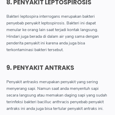
8. PENYAKIT LEPTOSPIROSIS
Bakteri leptospira interrogans merupakan bakteri
penyebab penyakit leptospirosis. Bakteri ini dapat
menular ke orang lain saat terjadi kontak langsung.
Hindari juga berada di dalam air yang sama dengan
penderita penyakit ini karena anda juga bisa
terkontaminasi bakteri tersebut.
9. PENYAKIT ANTRAKS
Penyakit antrasks merupakan penyakit yang sering
menyerang sapi. Namun saat anda menyentuh sapi
secara langsung atau memakan daging sapi yang sudah
terinfeksi bakteri bacilluc anthracis penyebab penyakit
antraks ini anda juga bisa tertular penyakit antraks ini.