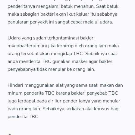
penderitanya mengalami batuk menahun. Saat batuk
maka sebagian bakteri akan ikut keluar itu sebabnya
penularan penyakit ini sangat cepat melalui udara.
Udara yang sudah terkontaminasi bakteri
mycobacterium ini jika terhirup oleh orang lain maka
orang tersebut akan mengidap TBC. Sebaiknya saat
anda menderita TBC gunakan masker agar bakteri
penyebabnya tidak menular ke orang lain.
Hindari menggunakan alat yang sama saat makan dan
minum penderita TBC karena bakteri penyebab TBC
juga terdapat pada air liur penderitanya yang menular
pada orang lain. Sebaiknya sediakan alat khusus bagi
penderita TBC