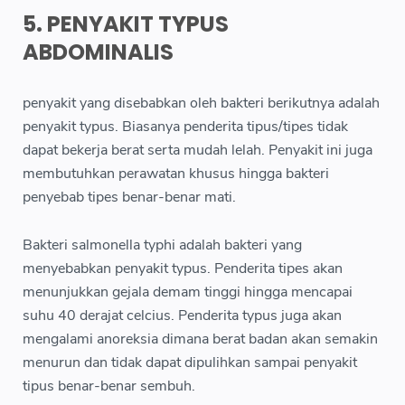
5. PENYAKIT TYPUS
ABDOMINALIS
penyakit yang disebabkan oleh bakteri berikutnya adalah
penyakit typus. Biasanya penderita tipus/tipes tidak
dapat bekerja berat serta mudah lelah. Penyakit ini juga
membutuhkan perawatan khusus hingga bakteri
penyebab tipes benar-benar mati.
Bakteri salmonella typhi adalah bakteri yang
menyebabkan penyakit typus. Penderita tipes akan
menunjukkan gejala demam tinggi hingga mencapai
suhu 40 derajat celcius. Penderita typus juga akan
mengalami anoreksia dimana berat badan akan semakin
menurun dan tidak dapat dipulihkan sampai penyakit
tipus benar-benar sembuh.