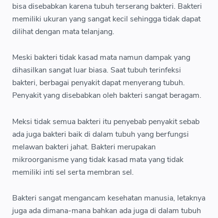
bisa disebabkan karena tubuh terserang bakteri. Bakteri
memiliki ukuran yang sangat kecil sehingga tidak dapat
dilihat dengan mata telanjang.
Meski bakteri tidak kasad mata namun dampak yang
dihasilkan sangat luar biasa. Saat tubuh terinfeksi
bakteri, berbagai penyakit dapat menyerang tubuh.
Penyakit yang disebabkan oleh bakteri sangat beragam.
Meksi tidak semua bakteri itu penyebab penyakit sebab
ada juga bakteri baik di dalam tubuh yang berfungsi
melawan bakteri jahat. Bakteri merupakan
mikroorganisme yang tidak kasad mata yang tidak
memiliki inti sel serta membran sel.
Bakteri sangat mengancam kesehatan manusia, letaknya
juga ada dimana-mana bahkan ada juga di dalam tubuh