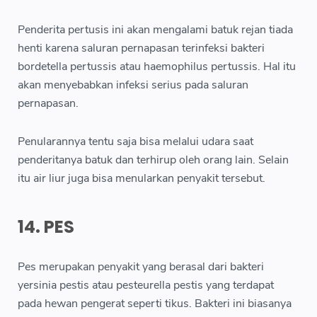
Penderita pertusis ini akan mengalami batuk rejan tiada
henti karena saluran pernapasan terinfeksi bakteri
bordetella pertussis atau haemophilus pertussis. Hal itu
akan menyebabkan infeksi serius pada saluran
pernapasan.
Penularannya tentu saja bisa melalui udara saat
penderitanya batuk dan terhirup oleh orang lain. Selain
itu air liur juga bisa menularkan penyakit tersebut.
14. PES
Pes merupakan penyakit yang berasal dari bakteri
yersinia pestis atau pesteurella pestis yang terdapat
pada hewan pengerat seperti tikus. Bakteri ini biasanya