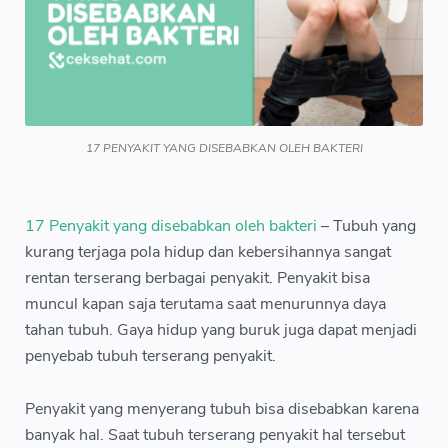
17 PENYAKIT YANG DISEBABKAN OLEH BAKTERI
17 Penyakit yang disebabkan oleh bakteri
– Tubuh yang
kurang terjaga pola hidup dan kebersihannya sangat
rentan terserang berbagai penyakit. Penyakit bisa
muncul kapan saja terutama saat menurunnya daya
tahan tubuh. Gaya hidup yang buruk juga dapat menjadi
penyebab tubuh terserang penyakit.
Penyakit yang menyerang tubuh bisa disebabkan karena
banyak hal. Saat tubuh terserang penyakit hal tersebut