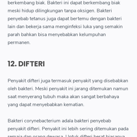
berkembang biak. Bakteri ini dapat berkembang biak
meski hidup dilingkungan tanpa oksigen. Bakteri
penyebab tetanus juga dapat bertemu dengan bakteri
lain dan bekerja sama menginfeksi luka yang semakin
parah bahkan bisa menyebabkan kelumpuhan
permanen.
12. DIFTERI
Penyakit difteri juga termasuk penyakit yang disebabkan
oleh bakteri. Meski penyakit ini jarang ditemukan namun
saat menyerang tubuh maka akan sangat berbahaya
yang dapat menyebabkan kematian.
Bakteri corynebacterium adala bakteri penyebab
penyakit difteri. Penyakit ini lebih sering ditemukan pada
remaja dan orang dewasa. Untuk difteri berat biasanya