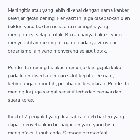
Meningitis atau yang lebih dikenal dengan nama kanker
kelenjar getah bening. Penyakit ini juga disebabkan oleh
bakteri yaitu bakteri neisseria meningitis yang
menginfeksi selaput otak. Bukan hanya bakteri yang
menyebabkan meningitis namun adanya virus dan
organisme lain yang menyerang selaput otak.
Penderita meningitis akan menunjukkan gejala kaku
pada leher disertai dengan sakit kepala. Demam,
kebingungan, muntah, perubahan kesadaran. Penderita
meningitis juga sangat sensitif terhadap cahaya dan
suara keras.
Itulah 17 penyakit yang disebabkan oleh bakteri yang
dapat menyebabkan berbagai penyakit yang bisa
menginfeksi tubuh anda. Semoga bermanfaat.