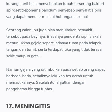
kurang steril bisa menyebabkan tubuh terserang bakteri
spiroset treponema pallidum penyebab penyakit sipilis
yang dapat menular melalui hubungan seksual.
Seorang calon ibu juga bisa menularkan penyakit
tersebut pada bayinya. Biasanya penderita sipilis akan
menunjukkan gejala seperti adanya ruam pada telapak
tangan dan tumit, serta terdapat luka yang tidak terasa
sakit maupun gatal.
Namun gejala yang ditimbulkan pada setiap orang dapat
berbeda-beda, sebaiknya lakukan tes darah untuk
memastikannya. Setelah itu lanjutkan dengan
pengobatan hingga tuntas.
17. MENINGITIS