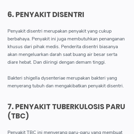
6. PENYAKIT DISENTRI
Penyakit disentri merupakan penyakit yang cukup
berbahaya. Penyakit ini juga membutuhkan penanganan
khusus dari pihak medis. Penderita disentri biasanya
akan mengeluarkan darah saat buang air besar serta
diare hebat. Dan diiringi dengan demam tinggi.
Bakteri shigella dysenteriae merupakan bakteri yang
menyerang tubuh dan mengakibatkan penyakit disentri.
7. PENYAKIT TUBERKULOSIS PARU
(TBC)
Penyakit TBC ini menyerang paru-paru yang membuat