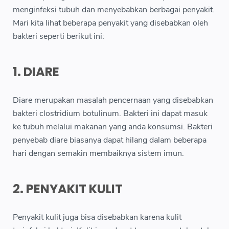
menginfeksi tubuh dan menyebabkan berbagai penyakit.
Mari kita lihat beberapa penyakit yang disebabkan oleh
bakteri seperti berikut ini:
1. DIARE
Diare merupakan masalah pencernaan yang disebabkan
bakteri clostridium botulinum. Bakteri ini dapat masuk
ke tubuh melalui makanan yang anda konsumsi. Bakteri
penyebab diare biasanya dapat hilang dalam beberapa
hari dengan semakin membaiknya sistem imun.
2. PENYAKIT KULIT
Penyakit kulit juga bisa disebabkan karena kulit