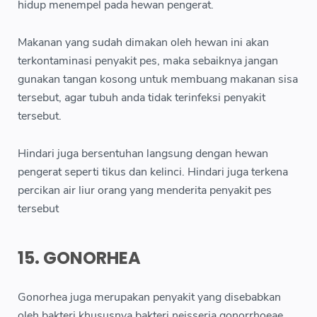
hidup menempel pada hewan pengerat.
Makanan yang sudah dimakan oleh hewan ini akan
terkontaminasi penyakit pes, maka sebaiknya jangan
gunakan tangan kosong untuk membuang makanan sisa
tersebut, agar tubuh anda tidak terinfeksi penyakit
tersebut.
Hindari juga bersentuhan langsung dengan hewan
pengerat seperti tikus dan kelinci. Hindari juga terkena
percikan air liur orang yang menderita penyakit pes
tersebut
15. GONORHEA
Gonorhea juga merupakan penyakit yang disebabkan
oleh bakteri khususnya bakteri neisseria gonorrhoeae.