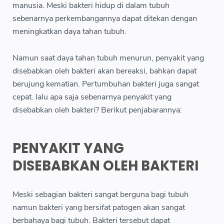
manusia. Meski bakteri hidup di dalam tubuh
sebenarnya perkembangannya dapat ditekan dengan
meningkatkan daya tahan tubuh.
Namun saat daya tahan tubuh menurun, penyakit yang
disebabkan oleh bakteri akan bereaksi, bahkan dapat
berujung kematian. Pertumbuhan bakteri juga sangat
cepat. lalu apa saja sebenarnya penyakit yang
disebabkan oleh bakteri? Berikut penjabarannya:
PENYAKIT YANG
DISEBABKAN OLEH BAKTERI
Meski sebagian bakteri sangat berguna bagi tubuh
namun bakteri yang bersifat patogen akan sangat
berbahaya bagi tubuh. Bakteri tersebut dapat