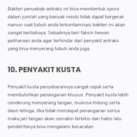
Bakteri penyebab antraks ini bisa membentuk spora
dalam jumlah yang banyak meski tidak dapat bergerak
namun saat tubuh anda terkontaminasi bakteri ini akan
sangat berbahaya. Sebaiknya beri faksin hewan
peliharaan anda agar terhindar dari penyakit antraks
yang bisa menyerang tubuh anda juga.
10. PENYAKIT KUSTA
Penyakit kusta penyebarannya sangat cepat serta
membutuhkan penanganan khusus. Penyakit kusta lebih
cenderung menyerang tangan, mukosa hidung serta
daun telinga. Jika tidak mendapat penanganan serius
maka jari tangan akan semakin terkikis dan habis lalu
penderitanya bisa mengalami kecacatan.