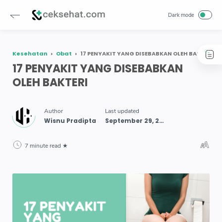
Kesehatan
Obat
17 PENYAKIT YANG DISEBABKAN OLEH BAKTERI
17 PENYAKIT YANG DISEBABKAN
OLEH BAKTERI
7 minute read