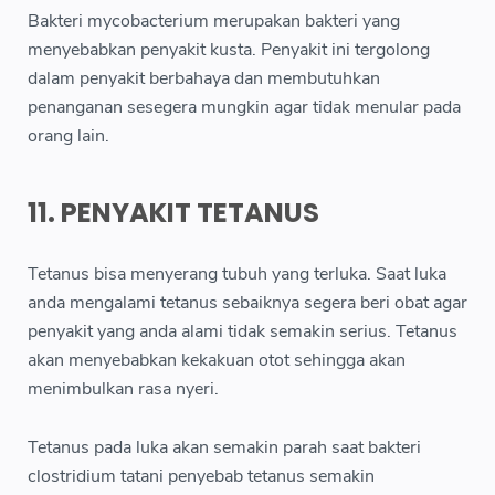
Bakteri mycobacterium merupakan bakteri yang
menyebabkan penyakit kusta. Penyakit ini tergolong
dalam penyakit berbahaya dan membutuhkan
penanganan sesegera mungkin agar tidak menular pada
orang lain.
11. PENYAKIT TETANUS
Tetanus bisa menyerang tubuh yang terluka. Saat luka
anda mengalami tetanus sebaiknya segera beri obat agar
penyakit yang anda alami tidak semakin serius. Tetanus
akan menyebabkan kekakuan otot sehingga akan
menimbulkan rasa nyeri.
Tetanus pada luka akan semakin parah saat bakteri
clostridium tatani penyebab tetanus semakin