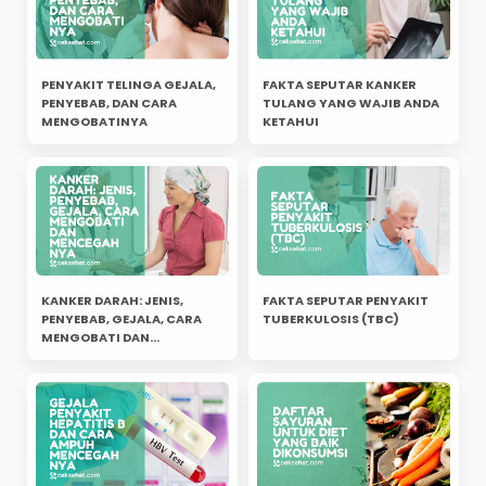
PENYAKIT TELINGA GEJALA,
FAKTA SEPUTAR KANKER
PENYEBAB, DAN CARA
TULANG YANG WAJIB ANDA
MENGOBATINYA
KETAHUI
KANKER DARAH: JENIS,
FAKTA SEPUTAR PENYAKIT
PENYEBAB, GEJALA, CARA
TUBERKULOSIS (TBC)
MENGOBATI DAN
MENCEGAHNYA