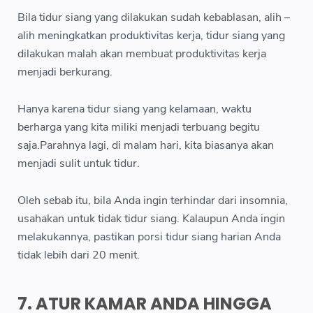
Bila tidur siang yang dilakukan sudah kebablasan, alih –
alih meningkatkan produktivitas kerja, tidur siang yang
dilakukan malah akan membuat produktivitas kerja
menjadi berkurang.
Hanya karena tidur siang yang kelamaan, waktu
berharga yang kita miliki menjadi terbuang begitu
saja.Parahnya lagi, di malam hari, kita biasanya akan
menjadi sulit untuk tidur.
Oleh sebab itu, bila Anda ingin terhindar dari insomnia,
usahakan untuk tidak tidur siang. Kalaupun Anda ingin
melakukannya, pastikan porsi tidur siang harian Anda
tidak lebih dari 20 menit.
7. ATUR KAMAR ANDA HINGGA