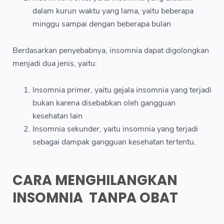
dalam kurun waktu yang lama, yaitu beberapa
minggu sampai dengan beberapa bulan
Berdasarkan penyebabnya, insomnia dapat digolongkan
menjadi dua jenis, yaitu:
Insomnia primer, yaitu gejala insomnia yang terjadi
bukan karena disebabkan oleh gangguan
kesehatan lain
Insomnia sekunder, yaitu insomnia yang terjadi
sebagai dampak gangguan kesehatan tertentu.
CARA MENGHILANGKAN
INSOMNIA TANPA OBAT