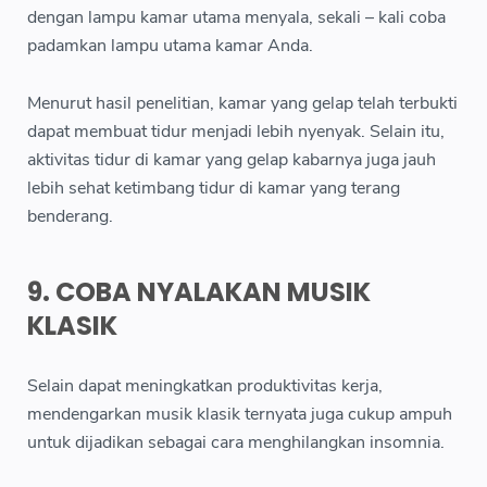
dengan lampu kamar utama menyala, sekali – kali coba
padamkan lampu utama kamar Anda.
Menurut hasil penelitian, kamar yang gelap telah terbukti
dapat membuat tidur menjadi lebih nyenyak. Selain itu,
aktivitas tidur di kamar yang gelap kabarnya juga jauh
lebih sehat ketimbang tidur di kamar yang terang
benderang.
9. COBA NYALAKAN MUSIK
KLASIK
Selain dapat meningkatkan produktivitas kerja,
mendengarkan musik klasik ternyata juga cukup ampuh
untuk dijadikan sebagai cara menghilangkan insomnia.