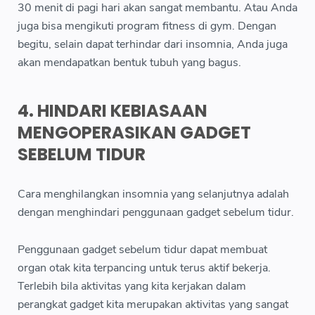
30 menit di pagi hari akan sangat membantu. Atau Anda
juga bisa mengikuti program fitness di gym. Dengan
begitu, selain dapat terhindar dari insomnia, Anda juga
akan mendapatkan bentuk tubuh yang bagus.
4. HINDARI KEBIASAAN
MENGOPERASIKAN GADGET
SEBELUM TIDUR
Cara menghilangkan insomnia yang selanjutnya adalah
dengan menghindari penggunaan gadget sebelum tidur.
Penggunaan gadget sebelum tidur dapat membuat
organ otak kita terpancing untuk terus aktif bekerja.
Terlebih bila aktivitas yang kita kerjakan dalam
perangkat gadget kita merupakan aktivitas yang sangat