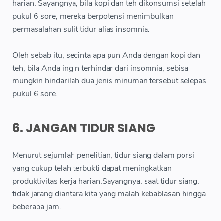
harian. Sayangnya, bila kopi dan teh dikonsumsi setelah
pukul 6 sore, mereka berpotensi menimbulkan
permasalahan sulit tidur alias insomnia.
Oleh sebab itu, secinta apa pun Anda dengan kopi dan
teh, bila Anda ingin terhindar dari insomnia, sebisa
mungkin hindarilah dua jenis minuman tersebut selepas
pukul 6 sore.
6. JANGAN TIDUR SIANG
Menurut sejumlah penelitian, tidur siang dalam porsi
yang cukup telah terbukti dapat meningkatkan
produktivitas kerja harian.Sayangnya, saat tidur siang,
tidak jarang diantara kita yang malah kebablasan hingga
beberapa jam.