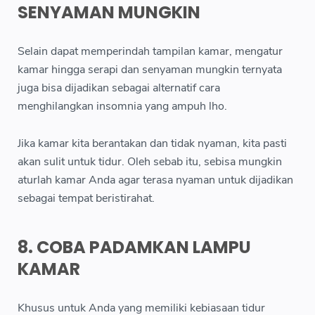
SENYAMAN MUNGKIN
Selain dapat memperindah tampilan kamar, mengatur
kamar hingga serapi dan senyaman mungkin ternyata
juga bisa dijadikan sebagai alternatif cara
menghilangkan insomnia yang ampuh lho.
Jika kamar kita berantakan dan tidak nyaman, kita pasti
akan sulit untuk tidur. Oleh sebab itu, sebisa mungkin
aturlah kamar Anda agar terasa nyaman untuk dijadikan
sebagai tempat beristirahat.
8. COBA PADAMKAN LAMPU
KAMAR
Khusus untuk Anda yang memiliki kebiasaan tidur