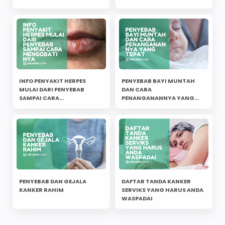
INFO PENYAKIT HERPES
PENYEBAB BAYI MUNTAH
MULAI DARI PENYEBAB
DAN CARA
SAMPAI CARA
PENANGANANNYA YANG
MENGOBATINYA
TEPAT
PENYEBAB DAN GEJALA
DAFTAR TANDA KANKER
KANKER RAHIM
SERVIKS YANG HARUS ANDA
WASPADAI