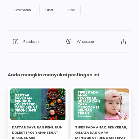
Anda mungkin menyukai postingan ini
DAFTAR SAYURAN PENURUN
TIPES PADA ANAK: PENYEBAB,
KOLESTEROL YANG SEHAT
GEJALA DAN CARA
DIKONSUMSI
MENGOBATI DENGAN TEPAT