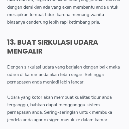
dengan demikian ada yang akan membantu anda untuk
merapikan tempat tidur, karena memang wanita
biasanya cenderung lebih rapi ketimbang pria.
13. BUAT SIRKULASI UDARA
MENGALIR
Dengan sirkulasi udara yang berjalan dengan baik maka
udara di kamar anda akan lebih segar. Sehingga
pernapasan anda menjadi lebih lancar.
Udara yang kotor akan membuat kualitas tidur anda
terganggu, bahkan dapat mengganggu sistem
pernapasan anda. Sering-seringlah untuk membuka
jendela anda agar oksigen masuk ke dalam kamar.