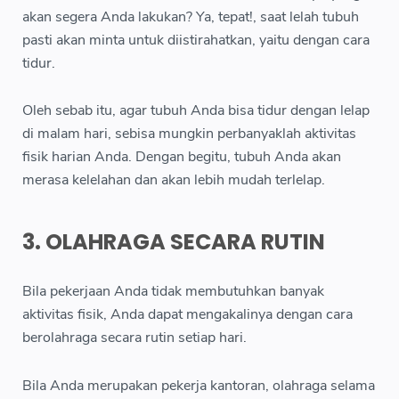
akan segera Anda lakukan? Ya, tepat!, saat lelah tubuh
pasti akan minta untuk diistirahatkan, yaitu dengan cara
tidur.
Oleh sebab itu, agar tubuh Anda bisa tidur dengan lelap
di malam hari, sebisa mungkin perbanyaklah aktivitas
fisik harian Anda. Dengan begitu, tubuh Anda akan
merasa kelelahan dan akan lebih mudah terlelap.
3. OLAHRAGA SECARA RUTIN
Bila pekerjaan Anda tidak membutuhkan banyak
aktivitas fisik, Anda dapat mengakalinya dengan cara
berolahraga secara rutin setiap hari.
Bila Anda merupakan pekerja kantoran, olahraga selama