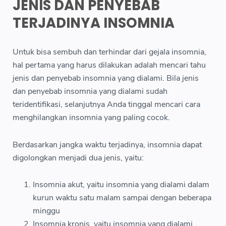
JENIS DAN PENYEBAB
TERJADINYA INSOMNIA
Untuk bisa sembuh dan terhindar dari gejala insomnia,
hal pertama yang harus dilakukan adalah mencari tahu
jenis dan penyebab insomnia yang dialami. Bila jenis
dan penyebab insomnia yang dialami sudah
teridentifikasi, selanjutnya Anda tinggal mencari cara
menghilangkan insomnia yang paling cocok.
Berdasarkan jangka waktu terjadinya, insomnia dapat
digolongkan menjadi dua jenis, yaitu:
Insomnia akut, yaitu insomnia yang dialami dalam
kurun waktu satu malam sampai dengan beberapa
minggu
Insomnia kronis, yaitu insomnia yang dialami