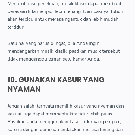
Menurut hasil penelitian, musik klasik dapat membuat
perasaan kita menjadi lebih tenang. Dampaknya, tubuh
akan terpicu untuk merasa ngantuk dan lebih mudah
tertidur.
Satu hal yang harus diingat, bila Anda ingin
mendengarkan musik klasik, pastikan musik tersebut
tidak mengganggu teman satu kamar Anda.
10. GUNAKAN KASUR YANG
NYAMAN
Jangan salah, ternyata memilih kasur yang nyaman dan
sesuai juga dapat membantu kita tidur lebih pulas.
Pastikan anda menggunakan kasur tidur yang empuk,
karena dengan demikian anda akan merasa tenang dan