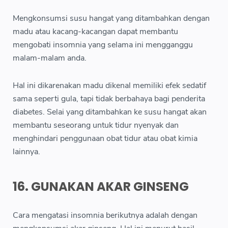
Mengkonsumsi susu hangat yang ditambahkan dengan
madu atau kacang-kacangan dapat membantu
mengobati insomnia yang selama ini mengganggu
malam-malam anda.
Hal ini dikarenakan madu dikenal memiliki efek sedatif
sama seperti gula, tapi tidak berbahaya bagi penderita
diabetes. Selai yang ditambahkan ke susu hangat akan
membantu seseorang untuk tidur nyenyak dan
menghindari penggunaan obat tidur atau obat kimia
lainnya.
16. GUNAKAN AKAR GINSENG
Cara mengatasi insomnia berikutnya adalah dengan