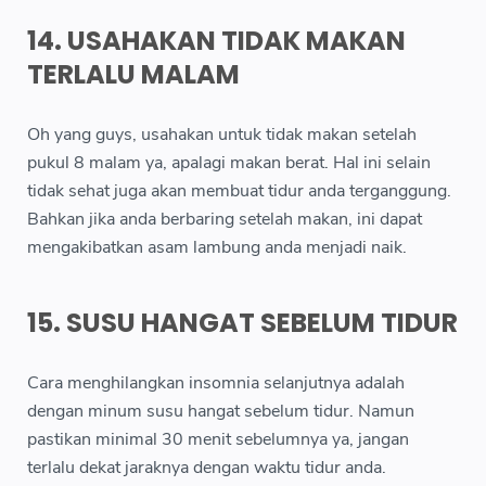
14. USAHAKAN TIDAK MAKAN
TERLALU MALAM
Oh yang guys, usahakan untuk tidak makan setelah
pukul 8 malam ya, apalagi makan berat. Hal ini selain
tidak sehat juga akan membuat tidur anda terganggung.
Bahkan jika anda berbaring setelah makan, ini dapat
mengakibatkan asam lambung anda menjadi naik.
15. SUSU HANGAT SEBELUM TIDUR
Cara menghilangkan insomnia selanjutnya adalah
dengan minum susu hangat sebelum tidur. Namun
pastikan minimal 30 menit sebelumnya ya, jangan
terlalu dekat jaraknya dengan waktu tidur anda.