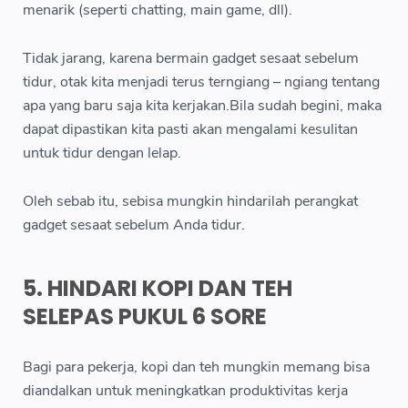
menarik (seperti chatting, main game, dll).
Tidak jarang, karena bermain gadget sesaat sebelum
tidur, otak kita menjadi terus terngiang – ngiang tentang
apa yang baru saja kita kerjakan.Bila sudah begini, maka
dapat dipastikan kita pasti akan mengalami kesulitan
untuk tidur dengan lelap.
Oleh sebab itu, sebisa mungkin hindarilah perangkat
gadget sesaat sebelum Anda tidur.
5. HINDARI KOPI DAN TEH
SELEPAS PUKUL 6 SORE
Bagi para pekerja, kopi dan teh mungkin memang bisa
diandalkan untuk meningkatkan produktivitas kerja