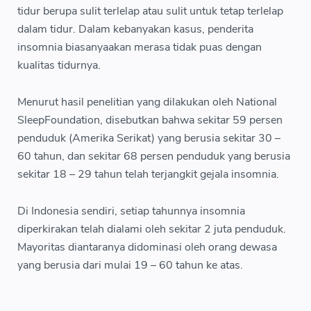
tidur berupa sulit terlelap atau sulit untuk tetap terlelap
dalam tidur. Dalam kebanyakan kasus, penderita
insomnia biasanyaakan merasa tidak puas dengan
kualitas tidurnya.
Menurut hasil penelitian yang dilakukan oleh National
SleepFoundation, disebutkan bahwa sekitar 59 persen
penduduk (Amerika Serikat) yang berusia sekitar 30 –
60 tahun, dan sekitar 68 persen penduduk yang berusia
sekitar 18 – 29 tahun telah terjangkit gejala insomnia.
Di Indonesia sendiri, setiap tahunnya insomnia
diperkirakan telah dialami oleh sekitar 2 juta penduduk.
Mayoritas diantaranya didominasi oleh orang dewasa
yang berusia dari mulai 19 – 60 tahun ke atas.