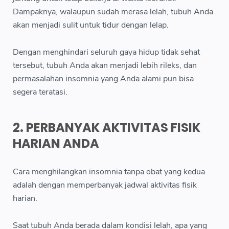
Dampaknya, walaupun sudah merasa lelah, tubuh Anda
akan menjadi sulit untuk tidur dengan lelap.
Dengan menghindari seluruh gaya hidup tidak sehat
tersebut, tubuh Anda akan menjadi lebih rileks, dan
permasalahan insomnia yang Anda alami pun bisa
segera teratasi.
2. PERBANYAK AKTIVITAS FISIK
HARIAN ANDA
Cara menghilangkan insomnia tanpa obat yang kedua
adalah dengan memperbanyak jadwal aktivitas fisik
harian.
Saat tubuh Anda berada dalam kondisi lelah, apa yang