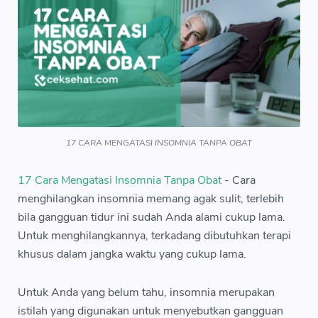
17 CARA MENGATASI INSOMNIA TANPA OBAT
17 Cara Mengatasi Insomnia Tanpa Obat
- Cara
menghilangkan insomnia memang agak sulit, terlebih
bila gangguan tidur ini sudah Anda alami cukup lama.
Untuk menghilangkannya, terkadang dibutuhkan terapi
khusus dalam jangka waktu yang cukup lama.
Untuk Anda yang belum tahu, insomnia merupakan
istilah yang digunakan untuk menyebutkan gangguan