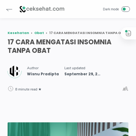
Kesehatan
Obat
17 CARA MENGATASI INSOMNIA TANPA OBAT
17 CARA MENGATASI INSOMNIA
TANPA OBAT
8 minute read