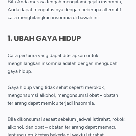
Bila Anda merasa tengah mengalami gejala insomnia,
Anda dapat mengatasinya dengan beberapa alternatif
cara menghilangkan insomnia di bawah ini:
1. UBAH GAYA HIDUP
Cara pertama yang dapat diterapkan untuk
menghilangkan insomnia adalah dengan mengubah
gaya hidup.
Gaya hidup yang tidak sehat seperti merokok,
mengonsumsi alkohol, mengonsumsi obat – obatan
terlarang dapat memicu terjadi insomnia.
Bila dikonsumsi sesaat sebelum jadwal istirahat, rokok,
alkohol, dan obat – obatan terlarang dapat memacu
jantung untuk tetap bekerja di waktu istirahat.