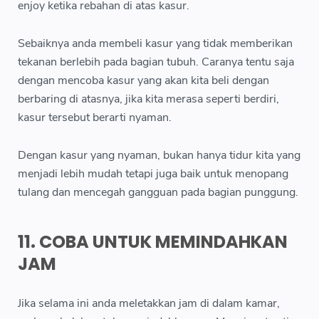
enjoy ketika rebahan di atas kasur.
Sebaiknya anda membeli kasur yang tidak memberikan
tekanan berlebih pada bagian tubuh. Caranya tentu saja
dengan mencoba kasur yang akan kita beli dengan
berbaring di atasnya, jika kita merasa seperti berdiri,
kasur tersebut berarti nyaman.
Dengan kasur yang nyaman, bukan hanya tidur kita yang
menjadi lebih mudah tetapi juga baik untuk menopang
tulang dan mencegah gangguan pada bagian punggung.
11. COBA UNTUK MEMINDAHKAN
JAM
Jika selama ini anda meletakkan jam di dalam kamar,