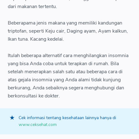
dari makanan tertentu.
Beberapama jenis makana yang memiliki kandungan
triptofan, seperti Keju cair, Daging ayam, Ayam kalkun,
Ikan tuna. Kacang kedelai.
Itulah beberapa alternatif cara menghilangkan insomnia
yang bisa Anda coba untuk terapkan di rumah. Bila
setelah menerapkan salah satu atau beberapa cara di
atas gejala insomnia yang Anda alami tidak kunjung
berkurang, Anda sebaiknya segera menghubungi dan
berkonsultasi ke dokter.
Cek informasi tentang kesehataan lainnya hanya di
www.ceksehat.com